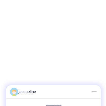
jacqueline