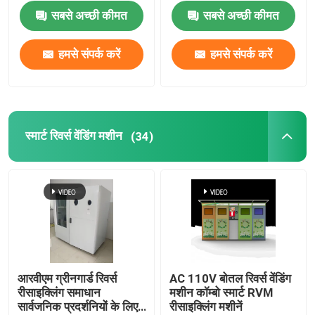
रीसाइक्लिंग समाधान
सबसे अच्छी कीमत
सबसे अच्छी कीमत
हमसे संपर्क करें
हमसे संपर्क करें
स्मार्ट रिवर्स वेंडिंग मशीन
(34)
आरवीएम ग्रीनगार्ड रिवर्स
AC 110V बोतल रिवर्स वेंडिंग
रीसाइक्लिंग समाधान
मशीन कॉम्बो स्मार्ट RVM
सार्वजनिक प्रदर्शनियों के लिए
रीसाइक्लिंग मशीनें