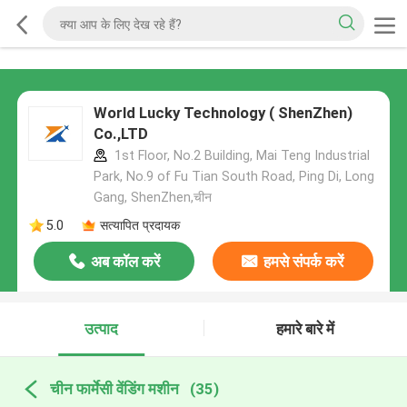
World Lucky Technology ( ShenZhen)
Co.,LTD
1st Floor, No.2 Building, Mai Teng Industrial
Park, No.9 of Fu Tian South Road, Ping Di, Long
Gang, ShenZhen,चीन
5.0
सत्यापित प्रदायक
अब कॉल करें
हमसे संपर्क करें
उत्पाद
हमारे बारे में
चीन फार्मेसी वेंडिंग मशीन
(35)