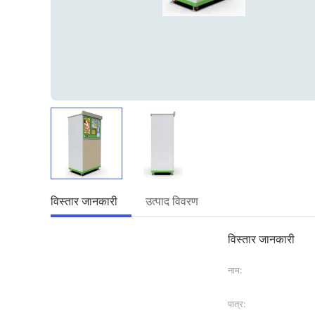
विस्तार जानकारी
उत्पाद विवरण
विस्तार जानकारी
नाम:
पात्र: