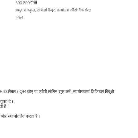
500-800 पीसी
समुदाय, स्कूल, सीबीडी केंद्र, कार्यालय, औद्योगिक क्षेत्र
IP54
 लेबल / QR कोए या एपीपी लॉगिन शुरू करें, उपयोगकर्ता डिजिटल बिंदुओं 
युक्त है।
,
ती है।
ा और स्थानांतरित करता है।