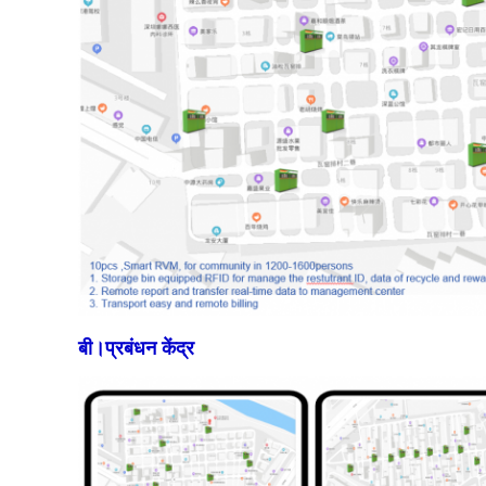
बी।प्रबंधन केंद्र