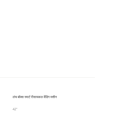
लंच बॉक्स स्मार्ट रीसायकल वेंडिंग मशीन
42"