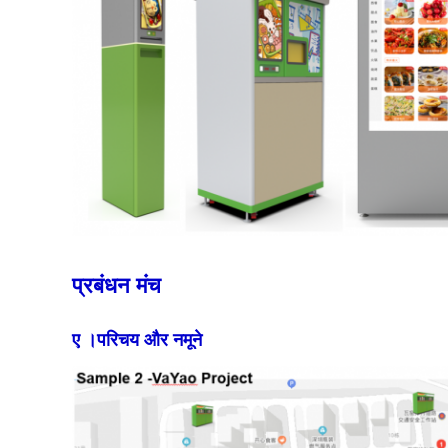
प्रबंधन मंच
ए ।परिचय और नमूने