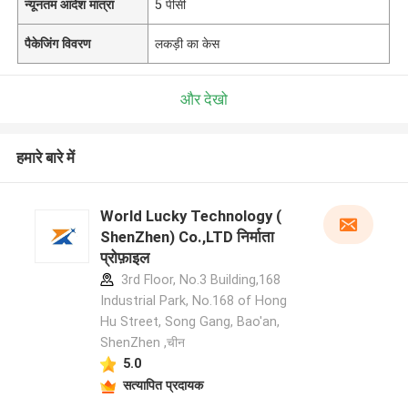
न्यूनतम आदेश मात्रा
5 पीसी
पैकेजिंग विवरण
लकड़ी का केस
और देखो
हमारे बारे में
World Lucky Technology (
ShenZhen) Co.,LTD निर्माता
प्रोफ़ाइल
3rd Floor, No.3 Building,168
Industrial Park, No.168 of Hong
Hu Street, Song Gang, Bao'an,
ShenZhen ,चीन
5.0
सत्यापित प्रदायक