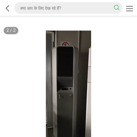
2
/
2