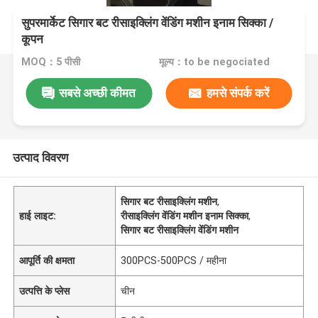
सुपरमार्केट सिगार बट रीसाइक्लिंग वेंडिंग मशीन इनाम सिक्का /
कूपन
MOQ：5 पीसी
मूल्य：to be negociated
सबसे अच्छी कीमत
हमसे संपर्क करें
उत्पाद विवरण
सिगार बट रीसाइक्लिंग मशीन
,
हाई लाइट:
रीसाइक्लिंग वेंडिंग मशीन इनाम सिक्का
,
सिगार बट रीसाइक्लिंग वेंडिंग मशीन
आपूर्ति की क्षमता
300PCS-500PCS / महीना
उत्पत्ति के प्लेस
चीन