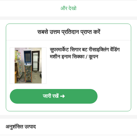
और देखो
सबसे उत्तम प्रतिदान प्राप्त करें
सुपरमार्केट सिगार बट रीसाइक्लिंग वेंडिंग
मशीन इनाम सिक्का / कूपन
जारी रखें
अनुशंसित उत्पाद