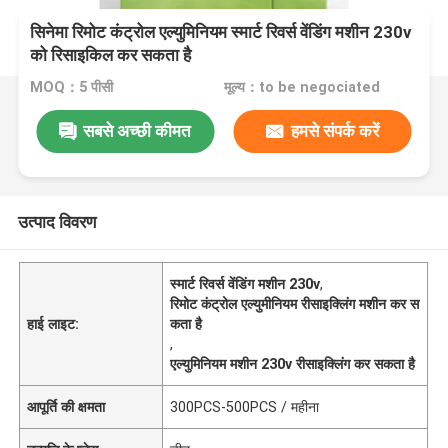
सिनेमा रिमोट कंट्रोल एल्युमिनियम स्मार्ट रिवर्स वेंडिंग मशीन 230v
को रिसाइकिल कर सकता है
MOQ：5 पीसी
मूल्य：to be negociated
सबसे अच्छी कीमत
हमसे संपर्क करें
उत्पाद विवरण
स्मार्ट रिवर्स वेंडिंग मशीन 230v
,
रिमोट कंट्रोल एल्युमीनियम रीसाइक्लिंग मशीन कर स
हाई लाइट:
कता है
,
एल्युमिनियम मशीन 230v रीसाइक्लिंग कर सकता है
आपूर्ति की क्षमता
300PCS-500PCS / महीना