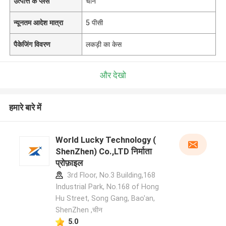
उत्पत्ति के प्लेस
चीन
न्यूनतम आदेश मात्रा
5 पीसी
पैकेजिंग विवरण
लकड़ी का केस
और देखो
हमारे बारे में
World Lucky Technology (
ShenZhen) Co.,LTD निर्माता
प्रोफ़ाइल
3rd Floor, No.3 Building,168
Industrial Park, No.168 of Hong
Hu Street, Song Gang, Bao'an,
ShenZhen ,चीन
5.0