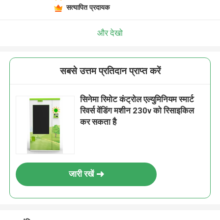
सत्यापित प्रदायक
और देखो
सबसे उत्तम प्रतिदान प्राप्त करें
सिनेमा रिमोट कंट्रोल एल्युमिनियम स्मार्ट
रिवर्स वेंडिंग मशीन 230v को रिसाइकिल
कर सकता है
जारी रखें