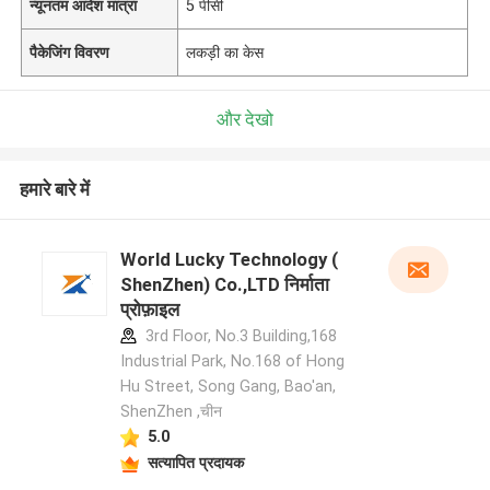
न्यूनतम आदेश मात्रा
5 पीसी
पैकेजिंग विवरण
लकड़ी का केस
और देखो
हमारे बारे में
World Lucky Technology (
ShenZhen) Co.,LTD निर्माता
प्रोफ़ाइल
3rd Floor, No.3 Building,168
Industrial Park, No.168 of Hong
Hu Street, Song Gang, Bao'an,
ShenZhen ,चीन
5.0
सत्यापित प्रदायक