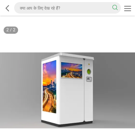
2
/
2