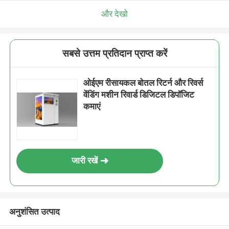
और देखो
सबसे उत्तम प्रतिदान प्राप्त करें
ओईएम रीसायकल बोतल रिटर्न और रिवर्स
वेंडिंग मशीन रिवार्ड डिजिटल डिपॉजिट
कमाएं
जारी रखें
अनुशंसित उत्पाद