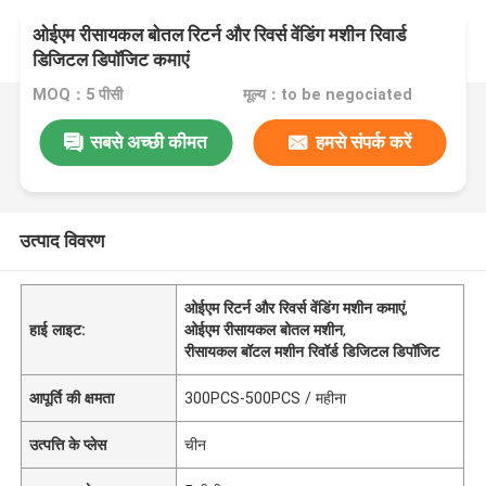
ओईएम रीसायकल बोतल रिटर्न और रिवर्स वेंडिंग मशीन रिवार्ड
डिजिटल डिपॉजिट कमाएं
MOQ：5 पीसी
मूल्य：to be negociated
सबसे अच्छी कीमत
हमसे संपर्क करें
उत्पाद विवरण
ओईएम रिटर्न और रिवर्स वेंडिंग मशीन कमाएं
,
हाई लाइट:
ओईएम रीसायकल बोतल मशीन
,
रीसायकल बॉटल मशीन रिवॉर्ड डिजिटल डिपॉजिट
आपूर्ति की क्षमता
300PCS-500PCS / महीना
उत्पत्ति के प्लेस
चीन