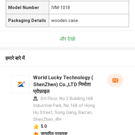
Model Number
IVM-1018
Packaging Details
wooden case
और देखो
हमारे बारे में
World Lucky Technology (
ShenZhen) Co.,LTD निर्माता
प्रोफ़ाइल
3rd Floor, No.3 Building,168
Industrial Park, No.168 of Hong
Hu Street, Song Gang, Bao'an,
ShenZhen ,चीन
5.0
सत्यापित प्रदायक